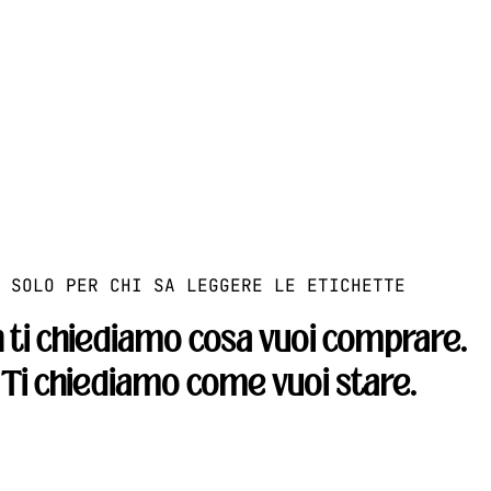
SOLO PER CHI SA LEGGERE LE ETICHETTE
 ti chiediamo cosa vuoi comprare.
Ti chiediamo come
vuoi stare.