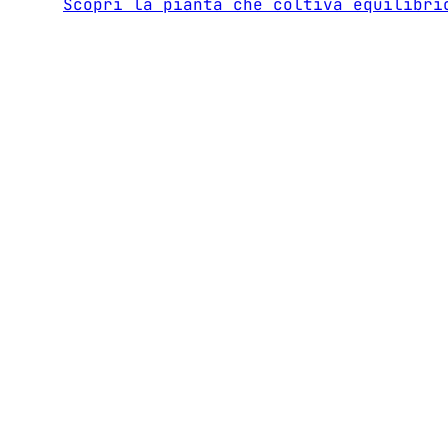
Scopri la pianta che coltiva equilibri