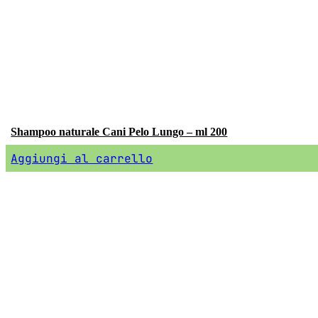
Shampoo naturale Cani Pelo Lungo – ml 200
Aggiungi al carrello