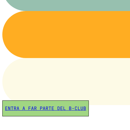
ENTRA A FAR PARTE DEL B-CLUB