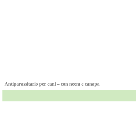
Antiparassitario per cani – con neem e canapa