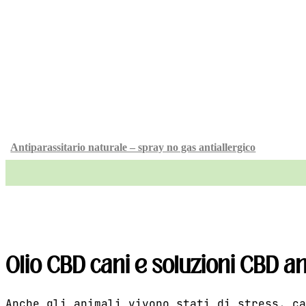
Antiparassitario naturale – spray no gas antiallergico
Olio CBD cani e soluzioni CBD ani
Anche gli animali vivono stati di stress, c