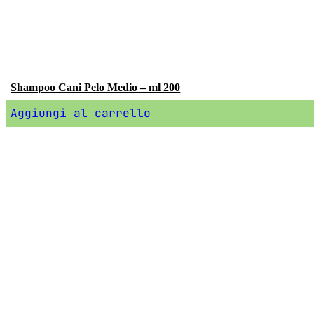
Shampoo Cani Pelo Medio – ml 200
Aggiungi al carrello