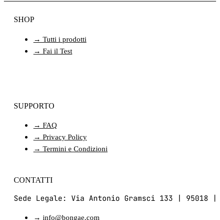
SHOP
→ Tutti i prodotti
→ Fai il Test
SUPPORTO
→ FAQ
→ Privacy Policy
→ Termini e Condizioni
CONTATTI
Sede Legale: Via Antonio Gramsci 133 | 95018 |
→ info@bongae.com