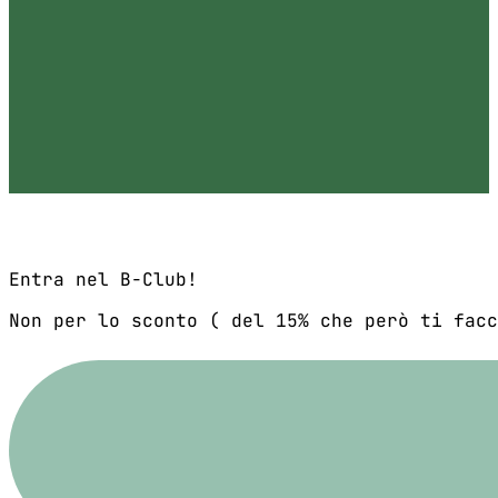
Entra nel B-Club!
Non per lo sconto ( del 15% che però ti facc