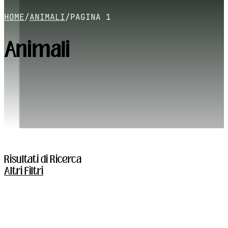
HOME
/
ANIMALI
/
PAGINA 1
Animali
Risultati di Ricerca
Altri Filtri