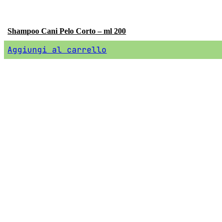
Shampoo Cani Pelo Corto – ml 200
Aggiungi al carrello