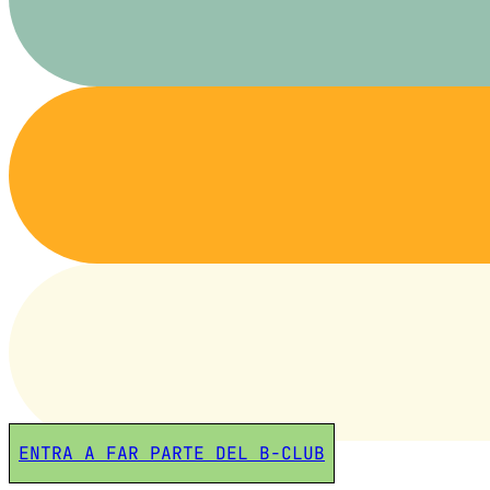
ENTRA A FAR PARTE DEL B-CLUB