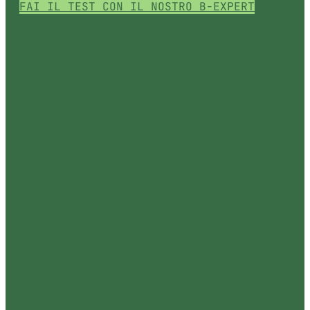
FAI IL TEST CON IL NOSTRO B-EXPERT