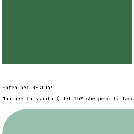
Entra nel B-Club!
Non per lo sconto ( del 15% che però ti facc