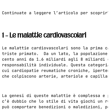
Continuate a leggere l’articolo per scoprirl
1 – Le malattie cardiovascolari
Le malattie cardiovascolari sono la prima c
triste primato. Da un lato, la popolazione 
cento anni da 1.6 miliardi agli 8 miliardi d
responsabilità individuale. Questa categoria
cui cardiopatie reumatiche croniche, iperten
che colpiscono arterie, arteriole e capillar
La genesi di queste malattie è complessa e p
c’è dubbio che lo stile di vita giochi un ru
può comportare benedizioni o maledizioni, po