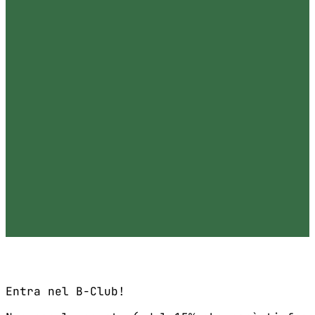
Entra nel B-Club!