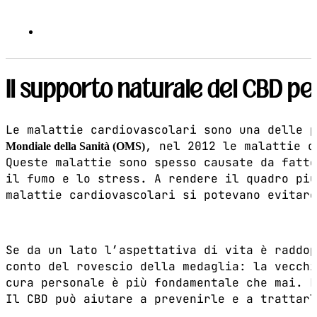
Il supporto naturale del CBD pe
Le malattie cardiovascolari sono una delle p
, nel 2012 le malattie c
Mondiale della Sanità (OMS)
Queste malattie sono spesso causate da fatto
il fumo e lo stress. A rendere il quadro più
malattie cardiovascolari si potevano evitare
Se da un lato l’aspettativa di vita è raddop
conto del rovescio della medaglia: la vecchi
cura personale è più fondamentale che mai. L
Il CBD può aiutare a prevenirle e a trattarl