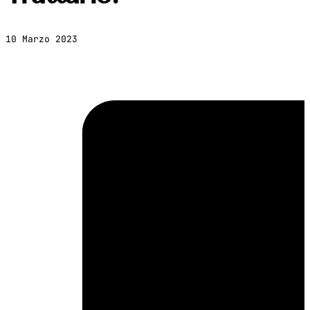
10 Marzo 2023