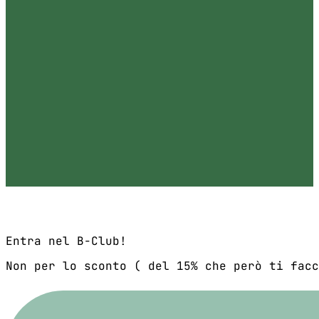
Entra nel B-Club!
Non per lo sconto ( del 15% che però ti facc