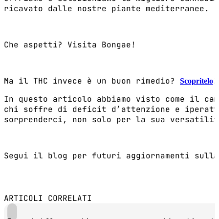
ricavato dalle nostre piante mediterranee.
Che aspetti? Visita Bongae!
Ma il THC invece è un buon rimedio?
!
Scopritelo
In questo articolo abbiamo visto come il can
chi soffre di deficit d’attenzione e iperatt
sorprenderci, non solo per la sua versatilit
Segui il blog per futuri aggiornamenti sulla
ARTICOLI CORRELATI