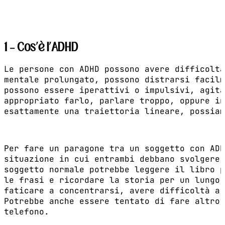
1 – Cos’è l’ADHD
Le persone con ADHD possono avere difficoltà
mentale prolungato, possono distrarsi facilm
possono essere iperattivi o impulsivi, agita
appropriato farlo, parlare troppo, oppure in
esattamente una traiettoria lineare, possiam
Per fare un paragone tra un soggetto con ADH
situazione in cui entrambi debbano svolgere 
soggetto normale potrebbe leggere il libro p
le frasi e ricordare la storia per un lungo 
faticare a concentrarsi, avere difficoltà a 
Potrebbe anche essere tentato di fare altro,
telefono.