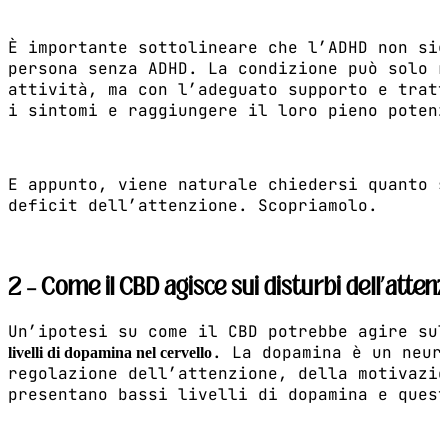
È importante sottolineare che l’ADHD non si
persona senza ADHD. La condizione può solo r
attività, ma con l’adeguato supporto e tratt
i sintomi e raggiungere il loro pieno potenz
E appunto, viene naturale chiedersi quanto s
deficit dell’attenzione. Scopriamolo.
2 – Come il CBD agisce sui disturbi dell’atten
Un’ipotesi su come il CBD potrebbe agire su
. La dopamina è un neur
livelli di dopamina nel cervello
regolazione dell’attenzione, della motivazio
presentano bassi livelli di dopamina e quest