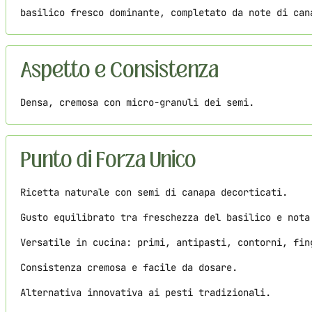
basilico fresco dominante, completato da note di can
Aspetto e Consistenza
Densa, cremosa con micro-granuli dei semi.
Punto di Forza Unico
Ricetta naturale con semi di canapa decorticati.
Gusto equilibrato tra freschezza del basilico e nota
Versatile in cucina: primi, antipasti, contorni, fin
Consistenza cremosa e facile da dosare.
Alternativa innovativa ai pesti tradizionali.