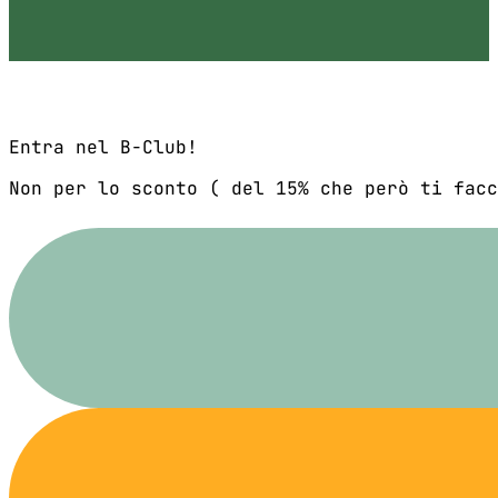
Entra nel B-Club!
Non per lo sconto ( del 15% che però ti facc