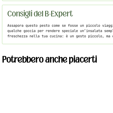
Consigli del B-Expert
Assapora questo pesto come se fosse un piccolo viagg
qualche goccia per rendere speciale un’insalata semp
freschezza nella tua cucina: è un gesto piccolo, ma 
Potrebbero anche piacerti