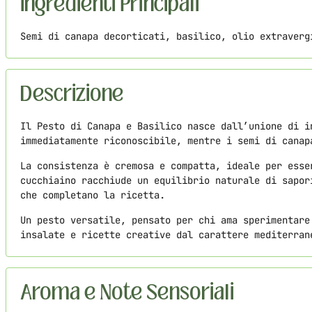
Ingredienti Principali
Semi di canapa decorticati, basilico, olio extraverg
Descrizione
Il Pesto di Canapa e Basilico nasce dall’unione di i
immediatamente riconoscibile, mentre i semi di canap
La consistenza è cremosa e compatta, ideale per esse
cucchiaino racchiude un equilibrio naturale di sapor
che completano la ricetta.
Un pesto versatile, pensato per chi ama sperimentare
insalate e ricette creative dal carattere mediterran
Aroma e Note Sensoriali