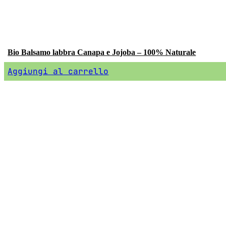
Bio Balsamo labbra Canapa e Jojoba – 100% Naturale
Aggiungi al carrello