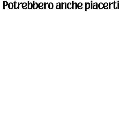
Potrebbero anche piacerti