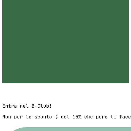
Entra nel B-Club!
Non per lo sconto ( del 15% che però ti facc