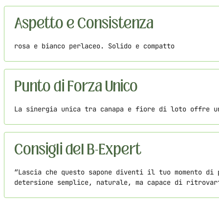
Aspetto e Consistenza
rosa e bianco perlaceo. Solido e compatto
Punto di Forza Unico
La sinergia unica tra canapa e fiore di loto offre u
Consigli del B-Expert
“Lascia che questo sapone diventi il tuo momento di 
detersione semplice, naturale, ma capace di ritrovar