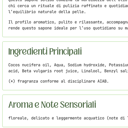
chi cerca un rituale di pulizia raffinato e quotidia
l’equilibrio naturale della pelle.
Il profilo aromatico, pulito e rilassante, accompagn
rende questo sapone ideale per l’uso quotidiano su m
Ingredienti Principali
Cocos nucifera oil, Aqua, Sodium hydroxide, Potassiu
acid, Beta vulgaris root juice, Linalool, Benzyl sal
(*) fragranza conforme al disciplinare AIAB.
Aroma e Note Sensoriali
floreale, delicato e leggermente acquatico (note di 