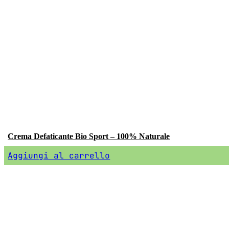
Crema Defaticante Bio Sport – 100% Naturale
Aggiungi al carrello