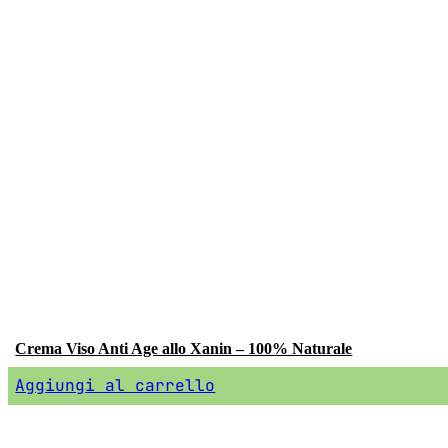
Crema Viso Anti Age allo Xanin – 100% Naturale
Aggiungi al carrello