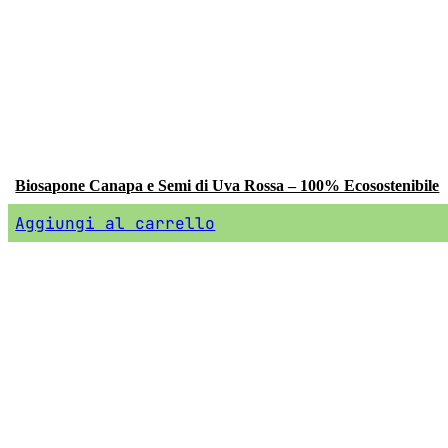
Biosapone Canapa e Semi di Uva Rossa – 100% Ecosostenibile
Aggiungi al carrello