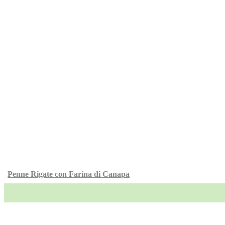
Penne Rigate con Farina di Canapa