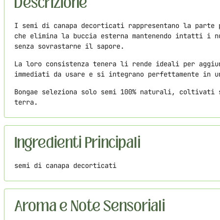
Descrizione
I semi di canapa decorticati rappresentano la parte 
che elimina la buccia esterna mantenendo intatti i n
senza sovrastarne il sapore.
La loro consistenza tenera li rende ideali per aggiu
immediati da usare e si integrano perfettamente in u
Bongae seleziona solo semi 100% naturali, coltivati 
terra.
Ingredienti Principali
semi di canapa decorticati
Aroma e Note Sensoriali