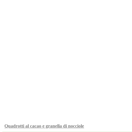
Quadrotti al cacao e granella di nocciole