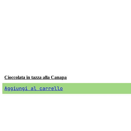
Cioccolata in tazza alla Canapa
Aggiungi al carrello