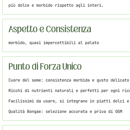
più dolce e morbido rispetto agli interi.
Aspetto e Consistenza
morbido, quasi impercettibili al palato
Punto di Forza Unico
Cuore del seme: consistenza morbida e gusto delicato
Ricchi di nutrienti naturali e perfetti per ogni ric
Facilissimi da usare, si integrano in piatti dolci e
Qualità Bongae: selezione accurata e priva di OGM