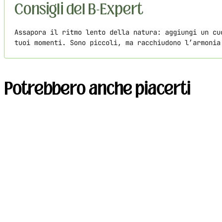
Consigli del B-Expert
Assapora il ritmo lento della natura: aggiungi un cu
tuoi momenti. Sono piccoli, ma racchiudono l’armonia
Potrebbero anche piacerti