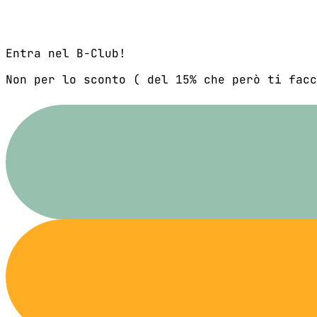
Entra nel B-Club!
Non per lo sconto ( del 15% che però ti facc