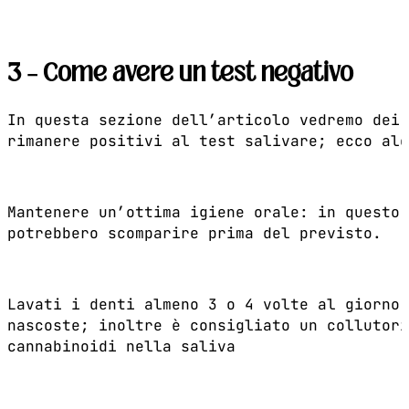
3 – Come avere un test negativo
In questa sezione dell’articolo vedremo dei 
rimanere positivi al test salivare; ecco alc
Mantenere un’ottima igiene orale: in questo 
potrebbero scomparire prima del previsto.
Lavati i denti almeno 3 o 4 volte al giorno:
nascoste; inoltre è consigliato un collutori
cannabinoidi nella saliva