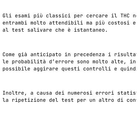
Gli esami più classici per cercare il THC ne
entrambi molto attendibili ma più costosi e 
al test salivare che è istantaneo.
Come già anticipato in precedenza i risultat
le probabilità d’errore sono molto alte, in 
possibile aggirare questi controlli e quindi
Inoltre, a causa dei numerosi errori statist
la ripetizione del test per un altro di conf