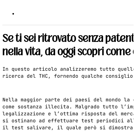
Se ti sei ritrovato senza paten
nella vita, da oggi scopri come 
In questo articolo analizzeremo tutto quello
ricerca del THC, fornendo qualche consiglio 
Nella maggior parte dei paesi del mondo la c
come sostanza illecita. Malgrado tutto l’imp
legalizzazione e l’ottima risposta del merca
si ostinano ad effettuare test periodici all
il test salivare, il quale però si dimostra 