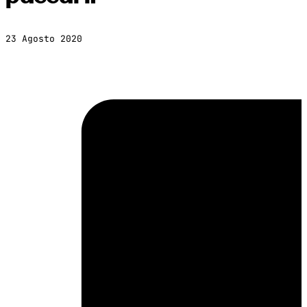
23 Agosto 2020