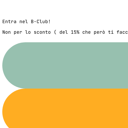
Entra nel B-Club!
Non per lo sconto ( del 15% che però ti facc