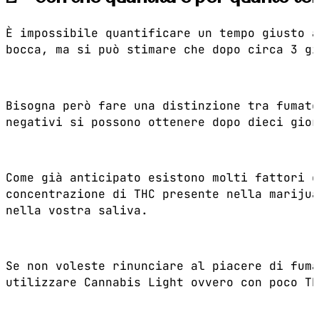
È impossibile quantificare un tempo giusto a
bocca, ma si può stimare che dopo circa 3 gi
Bisogna però fare una distinzione tra fumato
negativi si possono ottenere dopo dieci gior
Come già anticipato esistono molti fattori c
concentrazione di THC presente nella marijua
nella vostra saliva.
Se non voleste rinunciare al piacere di fuma
utilizzare Cannabis Light ovvero con poco TH