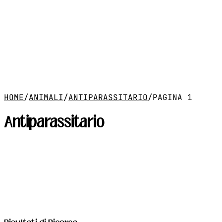
HOME
/
ANIMALI
/
ANTIPARASSITARIO
/
PAGINA 1
Antiparassitario