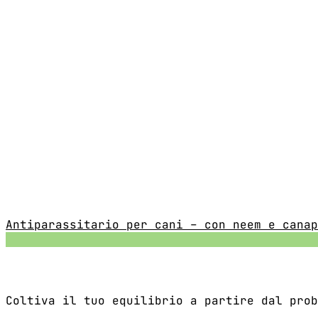
Antiparassitario per cani – con neem e canap
Coltiva il tuo equilibrio a partire dal prob