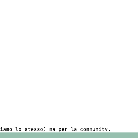
iamo lo stesso) ma per la community.