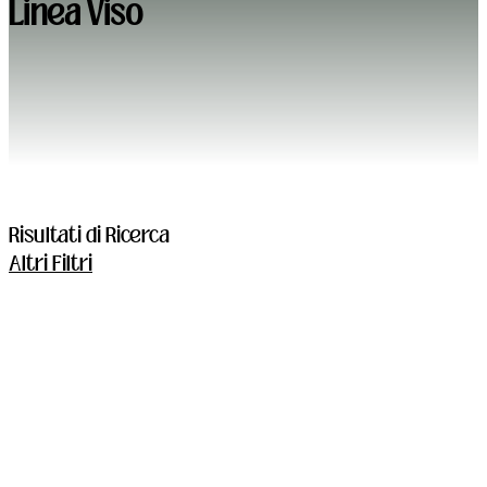
Linea Viso
Risultati di Ricerca
Altri Filtri