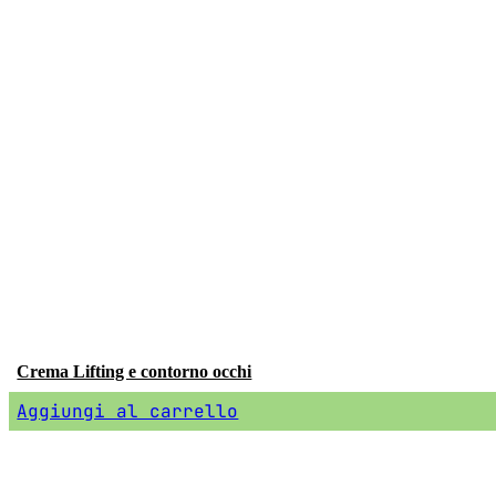
Crema Lifting e contorno occhi
Aggiungi al carrello