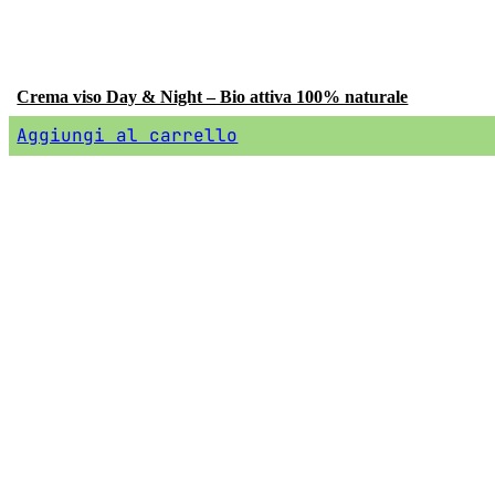
Crema viso Day & Night – Bio attiva 100% naturale
Aggiungi al carrello