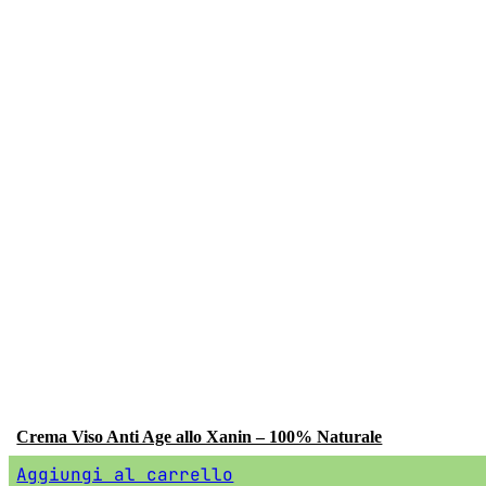
Crema Viso Anti Age allo Xanin – 100% Naturale
Aggiungi al carrello