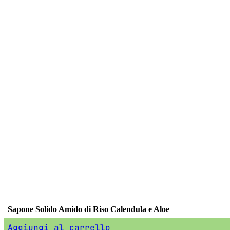
Sapone Solido Amido di Riso Calendula e Aloe
Aggiungi al carrello